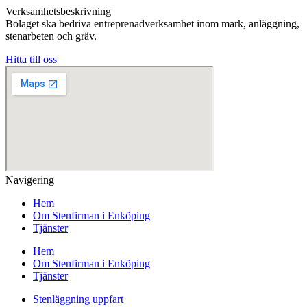
Verksamhetsbeskrivning
Bolaget ska bedriva entreprenadverksamhet inom mark, anläggning,
stenarbeten och gräv.
Hitta till oss
Navigering
Hem
Om Stenfirman i Enköping
Tjänster
Hem
Om Stenfirman i Enköping
Tjänster
Stenläggning uppfart