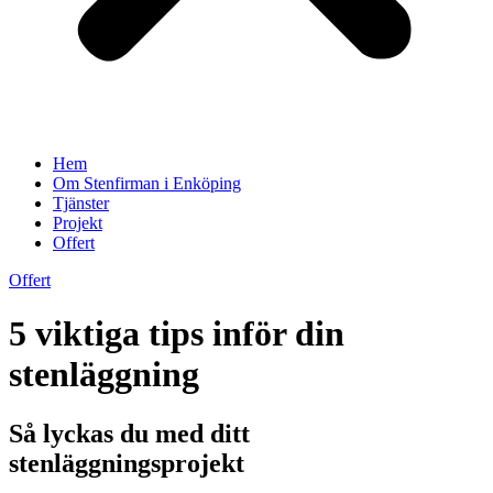
Hem
Om Stenfirman i Enköping
Tjänster
Projekt
Offert
Offert
5 viktiga tips inför din
stenläggning
Så lyckas du med ditt
stenläggningsprojekt