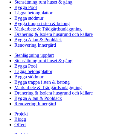
Stensättning runt huset & gång
Bygga Pool
Lägga betongplattor
Bygga stödmur
Bygga trappa i sten & betong
Markarbete & Trädgårdsanläggning
Dränering & Isolera husgrund och källare
Bygga Altan & Pooldäck
Renovering Innergård
Stenläggning uppfart
Stensättning runt huset & gång
Bygga Pool
Lägga betongplattor
Bygga stödmur
Bygga trappa i sten & betong
Markarbete & Trädgårdsanläggning
Dränering & Isolera husgrund och källare
Bygga Altan & Pooldäck
Renovering Innergård
Projekt
Blogg
Offert