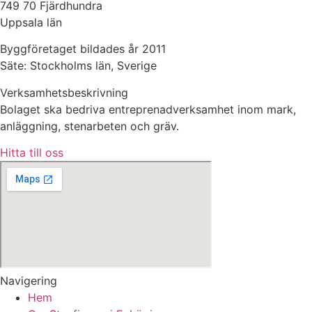
749 70 Fjärdhundra
Uppsala län
Byggföretaget bildades år 2011
Säte: Stockholms län, Sverige
Verksamhetsbeskrivning
Bolaget ska bedriva entreprenadverksamhet inom mark,
anläggning, stenarbeten och gräv.
Hitta till oss
Navigering
Hem