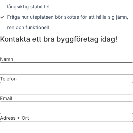
långsiktig stabilitet
✓
Fråga hur uteplatsen bör skötas för att hålla sig jämn,
ren och funktionell
Kontakta ett bra byggföretag idag!
Namn
Telefon
Email
Adress + Ort