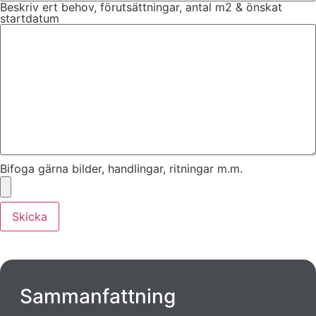
Beskriv ert behov, förutsättningar, antal m2 & önskat
startdatum
Bifoga gärna bilder, handlingar, ritningar m.m.
Skicka
Sammanfattning