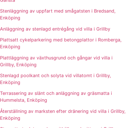
Gånsta
Stenläggning av uppfart med smågatsten i Bredsand,
Enköping
Anläggning av stenlagd entrégång vid villa i Grillby
Plattsatt cykelparkering med betongplattor i Romberga,
Enköping
Plattläggning av växthusgrund och gångar vid villa i
Grillby, Enköping
Stenlagd poolkant och solyta vid villatomt i Grillby,
Enköping
Terrassering av slänt och anläggning av gräsmatta i
Hummelsta, Enköping
Återställning av marksten efter dränering vid villa i Grillby,
Enköping