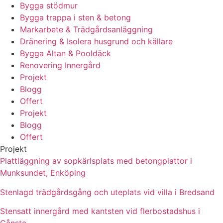
Bygga stödmur
Bygga trappa i sten & betong
Markarbete & Trädgårdsanläggning
Dränering & Isolera husgrund och källare
Bygga Altan & Pooldäck
Renovering Innergård
Projekt
Blogg
Offert
Projekt
Blogg
Offert
Projekt
Plattläggning av sopkärlsplats med betongplattor i
Munksundet, Enköping
Stenlagd trädgårdsgång och uteplats vid villa i Bredsand
Stensatt innergård med kantsten vid flerbostadshus i