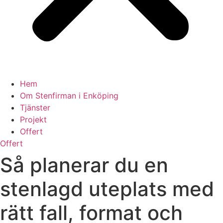
Hem
Om Stenfirman i Enköping
Tjänster
Projekt
Offert
Offert
Så planerar du en
stenlagd uteplats med
rätt fall, format och