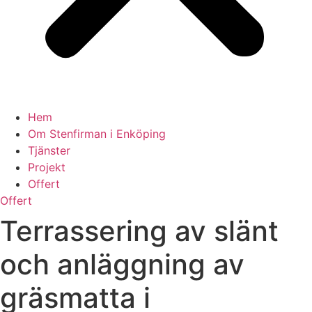
Hem
Om Stenfirman i Enköping
Tjänster
Projekt
Offert
Offert
Terrassering av slänt
och anläggning av
gräsmatta i