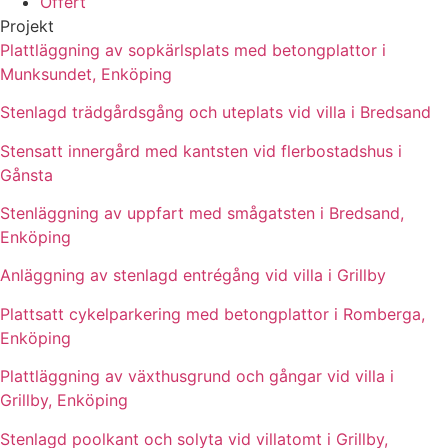
Offert
Projekt
Plattläggning av sopkärlsplats med betongplattor i
Munksundet, Enköping
Stenlagd trädgårdsgång och uteplats vid villa i Bredsand
Stensatt innergård med kantsten vid flerbostadshus i
Gånsta
Stenläggning av uppfart med smågatsten i Bredsand,
Enköping
Anläggning av stenlagd entrégång vid villa i Grillby
Plattsatt cykelparkering med betongplattor i Romberga,
Enköping
Plattläggning av växthusgrund och gångar vid villa i
Grillby, Enköping
Stenlagd poolkant och solyta vid villatomt i Grillby,