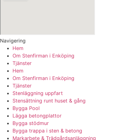
Navigering
Hem
Om Stenfirman i Enköping
Tjänster
Hem
Om Stenfirman i Enköping
Tjänster
Stenläggning uppfart
Stensättning runt huset & gång
Bygga Pool
Lägga betongplattor
Bygga stödmur
Bygga trappa i sten & betong
Markarbete & Trädgårdsanläggning