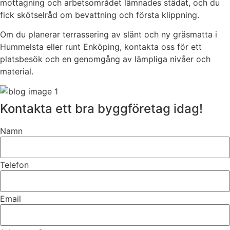
mottagning och arbetsområdet lämnades städat, och du
fick skötselråd om bevattning och första klippning.
Om du planerar terrassering av slänt och ny gräsmatta i
Hummelsta eller runt Enköping, kontakta oss för ett
platsbesök och en genomgång av lämpliga nivåer och
material.
Kontakta ett bra byggföretag idag!
Namn
Telefon
Email