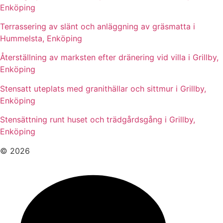
Enköping
Terrassering av slänt och anläggning av gräsmatta i
Hummelsta, Enköping
Återställning av marksten efter dränering vid villa i Grillby,
Enköping
Stensatt uteplats med granithällar och sittmur i Grillby,
Enköping
Stensättning runt huset och trädgårdsgång i Grillby,
Enköping
© 2026