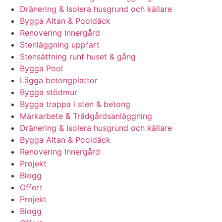
Dränering & Isolera husgrund och källare
Bygga Altan & Pooldäck
Renovering Innergård
Stenläggning uppfart
Stensättning runt huset & gång
Bygga Pool
Lägga betongplattor
Bygga stödmur
Bygga trappa i sten & betong
Markarbete & Trädgårdsanläggning
Dränering & Isolera husgrund och källare
Bygga Altan & Pooldäck
Renovering Innergård
Projekt
Blogg
Offert
Projekt
Blogg